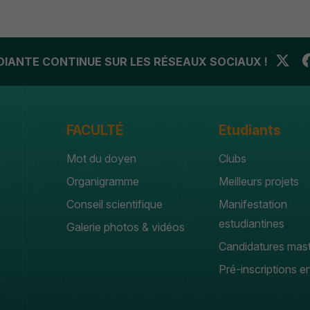
UDIANTE CONTINUE SUR LES RÉSEAUX SOCIAUX !
FACULTÉ
Etudiants
Mot du doyen
Clubs
Organigramme
Meilleurs projets
Conseil scientifique
Manifestation
estudiantines
Galerie photos & vidéos
Candidatures mas
Pré-inscriptions en