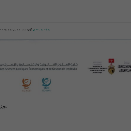
bre de vues: 227
Actualités