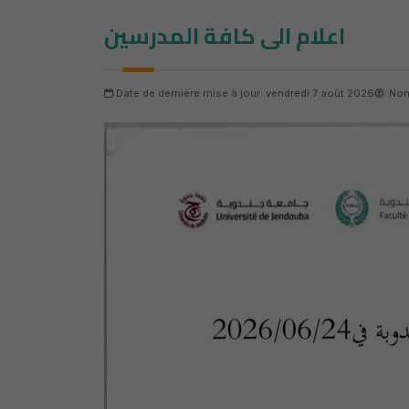
اعلام الى كافة المدرسين
Date de dernière mise à jour: vendredi 7 août 2026
Nom