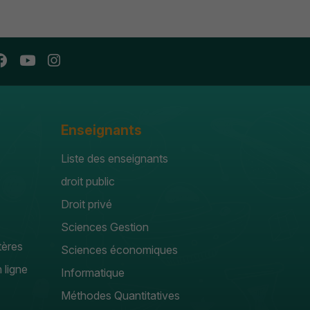
Enseignants
Liste des enseignants
droit public
Droit privé
Sciences Gestion
tères
Sciences économiques
 ligne
Informatique
Méthodes Quantitatives