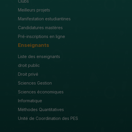
Clubs
Meilleurs projets
Manifestation estudiantines
Candidatures mastères
Pré-inscriptions en ligne
Enseignants
Liste des enseignants
droit public
Droit privé
Sciences Gestion
Sciences économiques
Informatique
Méthodes Quantitatives
Unité de Coordination des PES