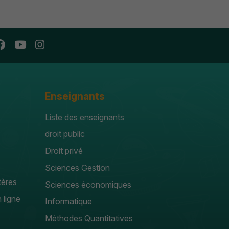
Enseignants
Liste des enseignants
droit public
Droit privé
Sciences Gestion
tères
Sciences économiques
 ligne
Informatique
Méthodes Quantitatives