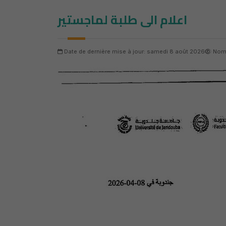
اعلام الى طلبة لماجستير
Date de dernière mise à jour: samedi 8 août 2026
Nomb