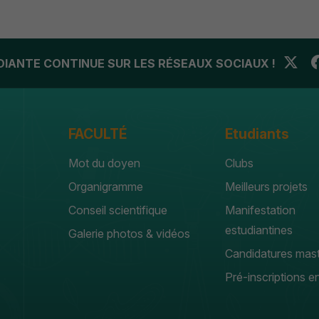
UDIANTE CONTINUE SUR LES RÉSEAUX SOCIAUX !
FACULTÉ
Etudiants
Mot du doyen
Clubs
Organigramme
Meilleurs projets
Conseil scientifique
Manifestation
estudiantines
Galerie photos & vidéos
Candidatures mas
Pré-inscriptions en