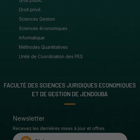
droit public
Droit privé
Sciences Gestion
Sciences économiques
Informatique
Méthodes Quantitatives
Unité de Coordination des PES
FACULTÉ DES SCIENCES JURIDIQUES ECONOMIQUES
ET DE GESTION DE JENDOUBA
Newsletter
Recevez les dernières mises à jour et offres.