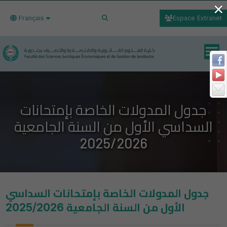
×
Français
Espace Extranet
جدول المدولات الخاصة بإمتحانات
السداسي الأول من السنة الجامعية
2025/2026
جدول المدولات الخاصة بإمتحانات السداسي
الأول من السنة الجامعية 2025/2026