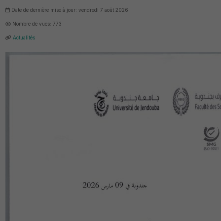
Date de dernière mise à jour: vendredi 7 août 2026
Nombre de vues: 773
Actualités