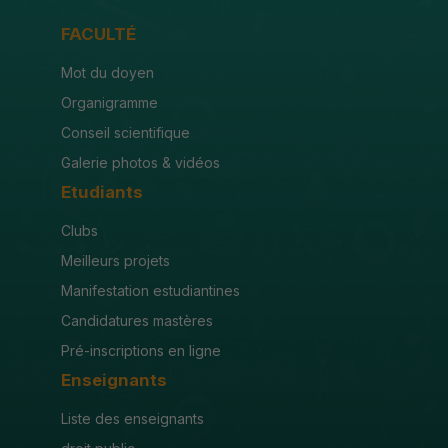
FACULTÉ
Mot du doyen
Organigramme
Conseil scientifique
Galerie photos & vidéos
Etudiants
Clubs
Meilleurs projets
Manifestation estudiantines
Candidatures mastères
Pré-inscriptions en ligne
Enseignants
Liste des enseignants