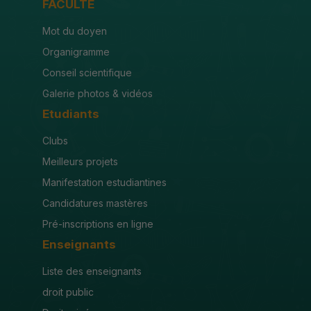
FACULTÉ
Mot du doyen
Organigramme
Conseil scientifique
Galerie photos & vidéos
Etudiants
Clubs
Meilleurs projets
Manifestation estudiantines
Candidatures mastères
Pré-inscriptions en ligne
Enseignants
Liste des enseignants
droit public