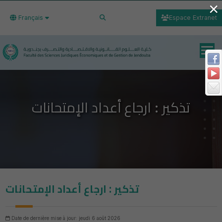
×
Français
Espace Extranet
تذكير : ارجاع أعداد الإمتحانات
تذكير : ارجاع أعداد الإمتحانات
Date de dernière mise à jour: jeudi 6 août 2026