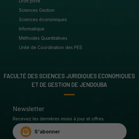
Droit privé
Sciences Gestion
Sciences économiques
Informatique
Méthodes Quantitatives
Unité de Coordination des PES
FACULTÉ DES SCIENCES JURIDIQUES ECONOMIQUES
ET DE GESTION DE JENDOUBA
Newsletter
Recevez les dernières mises à jour et offres.
S'abonner