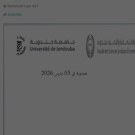
Nombre de vues: 607
Actualités