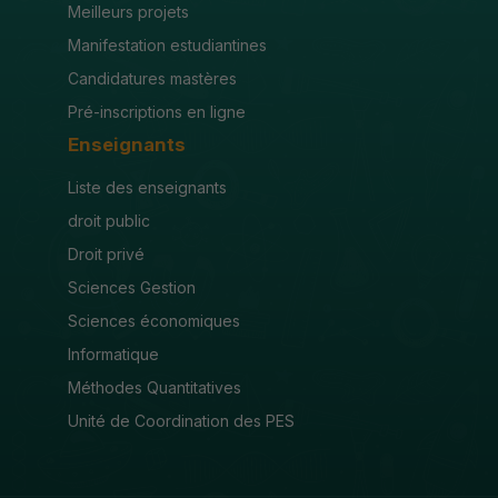
Meilleurs projets
Manifestation estudiantines
Candidatures mastères
Pré-inscriptions en ligne
Enseignants
Liste des enseignants
droit public
Droit privé
Sciences Gestion
Sciences économiques
Informatique
Méthodes Quantitatives
Unité de Coordination des PES