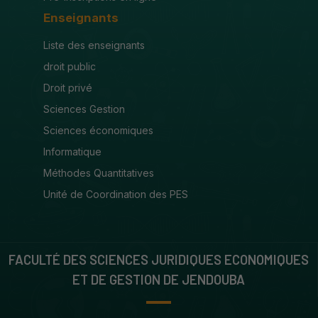
Enseignants
Liste des enseignants
droit public
Droit privé
Sciences Gestion
Sciences économiques
Informatique
Méthodes Quantitatives
Unité de Coordination des PES
FACULTÉ DES SCIENCES JURIDIQUES ECONOMIQUES
ET DE GESTION DE JENDOUBA