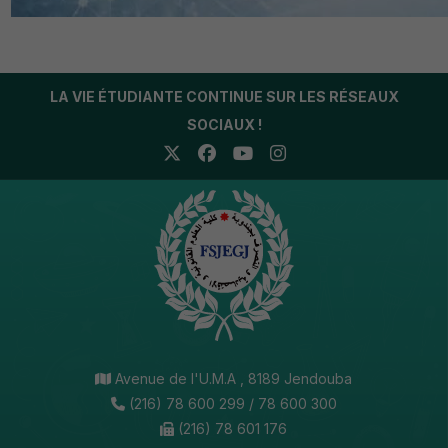
LA VIE ÉTUDIANTE CONTINUE SUR LES RÉSEAUX
SOCIAUX !
Avenue de l'U.M.A , 8189 Jendouba
(216) 78 600 299 / 78 600 300
(216) 78 601 176