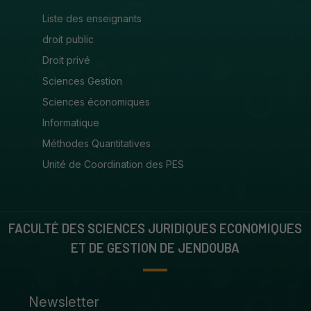
Liste des enseignants
droit public
Droit privé
Sciences Gestion
Sciences économiques
Informatique
Méthodes Quantitatives
Unité de Coordination des PES
FACULTÉ DES SCIENCES JURIDIQUES ECONOMIQUES
ET DE GESTION DE JENDOUBA
Newsletter