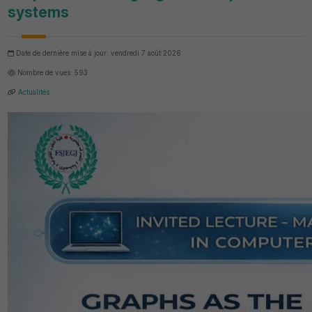
systems
Date de dernière mise à jour: vendredi 7 août 2026
Nombre de vues: 593
Actualités