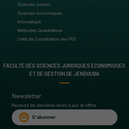
Sciences Gestion
Sciences économiques
Informatique
Méthodes Quantitatives
Unité de Coordination des PES
FACULTÉ DES SCIENCES JURIDIQUES ECONOMIQUES
ET DE GESTION DE JENDOUBA
Newsletter
Recevez les dernières mises à jour et offres.
S'abonner