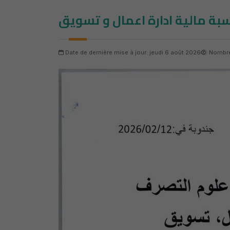
سبة مالية ادارة اعمال و تسويق
Date de dernière mise à jour: jeudi 6 août 2026
Nombre