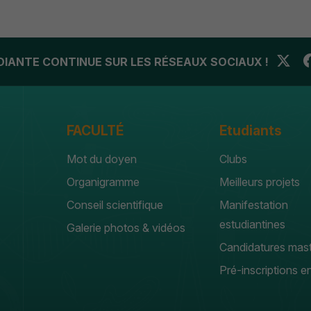
UDIANTE CONTINUE SUR LES RÉSEAUX SOCIAUX !
FACULTÉ
Etudiants
Mot du doyen
Clubs
Organigramme
Meilleurs projets
Conseil scientifique
Manifestation
estudiantines
Galerie photos & vidéos
Candidatures mas
Pré-inscriptions en