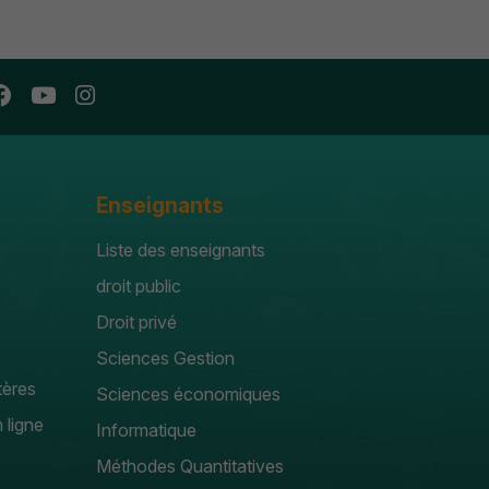
Enseignants
Liste des enseignants
droit public
Droit privé
Sciences Gestion
tères
Sciences économiques
 ligne
Informatique
Méthodes Quantitatives